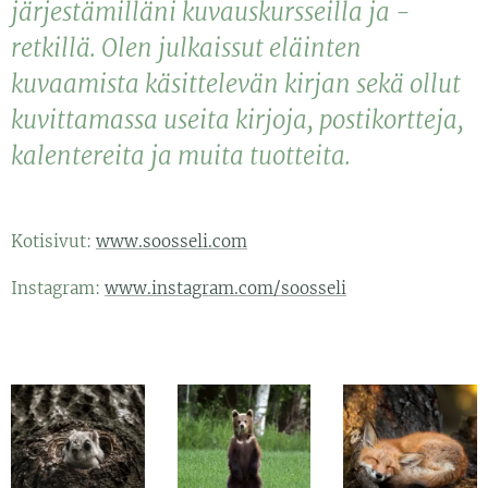
järjestämilläni kuvauskursseilla ja -
retkillä. Olen julkaissut eläinten
kuvaamista käsittelevän kirjan sekä ollut
kuvittamassa useita kirjoja, postikortteja,
kalentereita ja muita tuotteita.
Kotisivut:
www.soosseli.com
Instagram:
www.instagram.com/soosseli