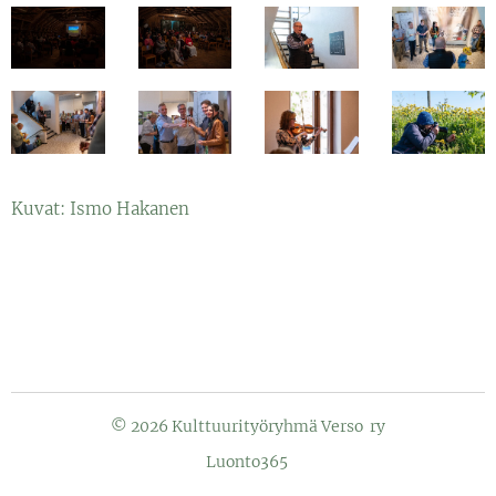
Kuvat: Ismo Hakanen
© 2026 Kulttuurityöryhmä Verso ry
Luonto365