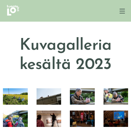
Kuvagalleria
kesältä 2023