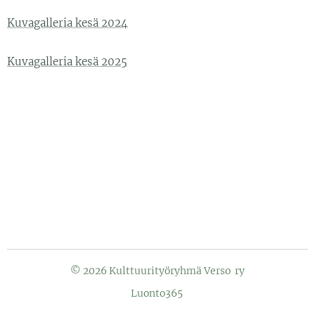
Kuvagalleria kesä 2024
Kuvagalleria kesä 2025
© 2026 Kulttuurityöryhmä Verso ry
Luonto365