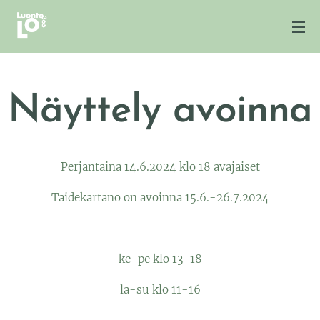
Näyttely avoinna
Perjantaina 14.6.2024 klo 18 avajaiset
Taidekartano on avoinna 15.6.-26.7.2024
ke-pe klo 13-18
la-su klo 11-16