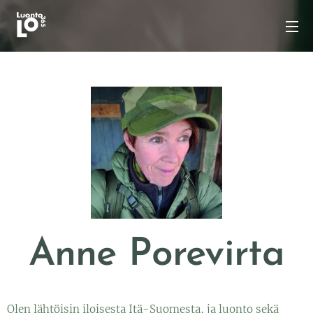
Anne Porevirta
Olen lähtöisin iloisesta Itä-Suomesta, ja luonto sekä