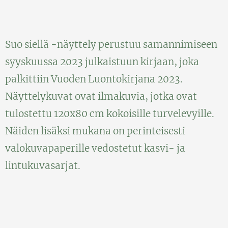
Suo siellä -näyttely perustuu samannimiseen
syyskuussa 2023 julkaistuun kirjaan, joka
palkittiin Vuoden Luontokirjana 2023.
Näyttelykuvat ovat ilmakuvia, jotka ovat
tulostettu 120x80 cm kokoisille turvelevyille.
Näiden lisäksi mukana on perinteisesti
valokuvapaperille vedostetut kasvi- ja
lintukuvasarjat.