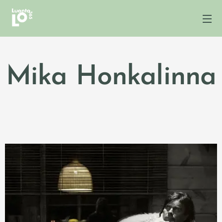
Mika Honkalinna