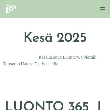
Kesä 2025
Kesällä 2025 Luonto365 vieraili
Kuusamo Nature Festivaaleilla.
LUONTO
365 |